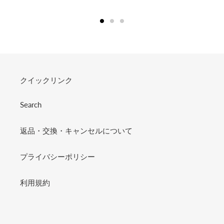
クイックリンク
Search
返品・交換・キャンセルについて
プライバシーポリシー
利用規約