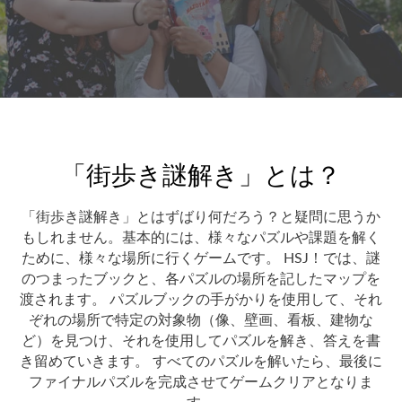
「街歩き謎解き」とは？
「街歩き謎解き」とはずばり何だろう？と疑問に思うか
もしれません。基本的には、様々なパズルや課題を解く
ために、様々な場所に行くゲームです。 HSJ！では、謎
のつまったブックと、各パズルの場所を記したマップを
渡されます。 パズルブックの手がかりを使用して、それ
ぞれの場所で特定の対象物（像、壁画、看板、建物な
ど）を見つけ、それを使用してパズルを解き、答えを書
き留めていきます。 すべてのパズルを解いたら、最後に
ファイナルパズルを完成させてゲームクリアとなりま
す。