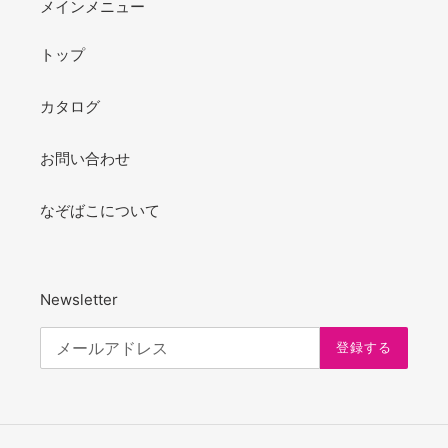
メインメニュー
トップ
カタログ
お問い合わせ
なぞばこについて
Newsletter
登録する