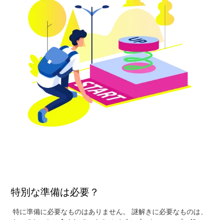
特別な準備は必要？
特に準備に必要なものはありません。 謎解きに必要なものは、