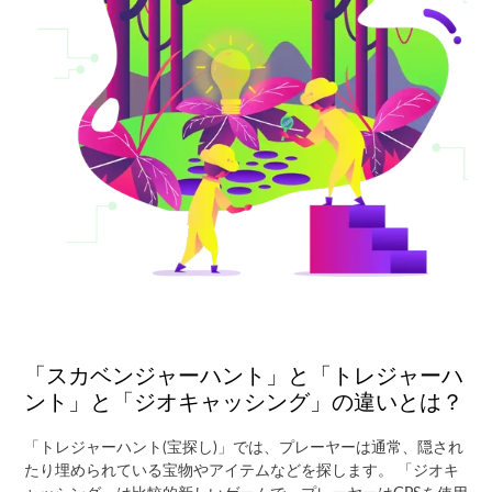
「スカベンジャーハント」と「トレジャーハ
ント」と「ジオキャッシング」の違いとは？
「トレジャーハント(宝探し)」では、プレーヤーは通常、隠され
たり埋められている宝物やアイテムなどを探します。 「ジオキ