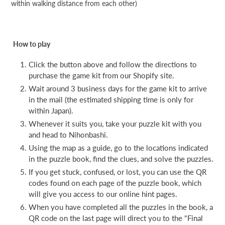
within walking distance from each other)
How to play
Click the button above and follow the directions to
purchase the game kit from our Shopify site.
Wait around 3 business days for the game kit to arrive
in the mail (the estimated shipping time is only for
within Japan).
Whenever it suits you, take your puzzle kit with you
and head to Nihonbashi.
Using the map as a guide, go to the locations indicated
in the puzzle book, find the clues, and solve the puzzles.
If you get stuck, confused, or lost, you can use the QR
codes found on each page of the puzzle book, which
will give you access to our online hint pages.
When you have completed all the puzzles in the book, a
QR code on the last page will direct you to the "Final