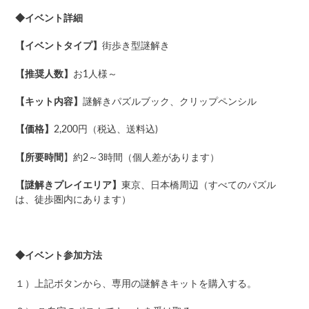
◆イベント詳細
【イベントタイプ】
街歩き型謎解き
【推奨人数】
お1人様～
【キット内容】
謎解きパズルブック、クリップペンシル
【価格】
2,200円（税込、送料込)
【所要時間
】約2～3時間（個人差があります）
【謎解きプレイエリア】
東京、日本橋周辺（すべてのパズル
は、徒歩圏内にあります）
◆イベント参加方法
１）上記ボタンから、専用の謎解きキットを購入する。