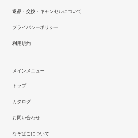
返品・交換・キャンセルについて
プライバシーポリシー
利用規約
メインメニュー
トップ
カタログ
お問い合わせ
なぞばこについて