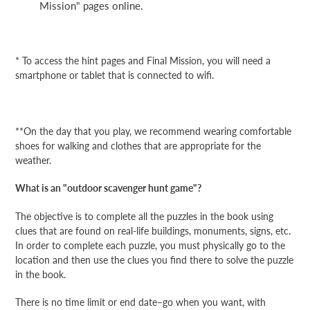
Mission" pages online.
* To access the hint pages and Final Mission, you will need a
smartphone or tablet that is connected to wifi.
**On the day that you play, we recommend wearing comfortable
shoes for walking and clothes that are appropriate for the
weather.
What is an "outdoor scavenger hunt game"?
The objective is to complete all the puzzles in the book using
clues that are found on real-life buildings, monuments, signs, etc.
In order to complete each puzzle, you must physically go to the
location and then use the clues you find there to solve the puzzle
in the book.
There is no time limit or end date–go when you want, with